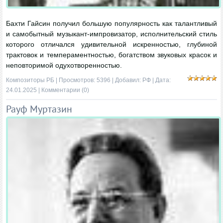
Бахти Гайсин получил большую популярность как талантливый
и самобытный музыкант-импровизатор, исполнительский стиль
которого отличался удивительной искренностью, глубиной
трактовок и темпераментностью, богатством звуковых красок и
неповторимой одухотворенностью.
Композиторы РБ
| Просмотров: 5396 | Добавил:
РФ
| Дата:
24.01.2025
|
Комментарии (0)
Рауф Муртазин