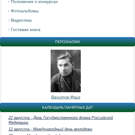
Положения о конкурсах
Фотоальбомы
Видеотека
Гостевая книга
ПЕРСОНАЛИИ
Вахитов Фаиз
КАЛЕНДАРЬ ПАМЯТНЫХ ДАТ
22 августа - День Государственного флага Российской
Федерации
12 августа - Международный день молодежи