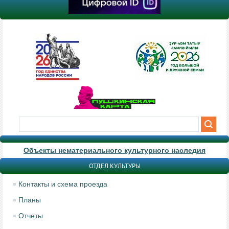
Объекты нематериального культурного наследия
ОТДЕЛ КУЛЬТУРЫ
Контакты и схема проезда
Планы
Отчеты