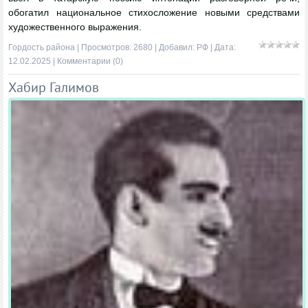
обогатил национальное стихосложение новыми средствами
художественного выражения.
Гордость района
| Просмотров: 2680 | Добавил:
РФ
| Дата:
12.02.2025
|
Комментарии (0)
Хабир Галимов