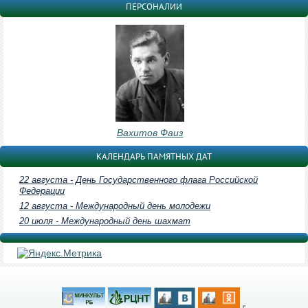
ПЕРСОНАЛИИ
Вахитов Фаиз
КАЛЕНДАРЬ ПАМЯТНЫХ ДАТ
22 августа - День Государственного флага Российской
Федерации
12 августа - Международный день молодежи
20 июля - Международный день шахмат