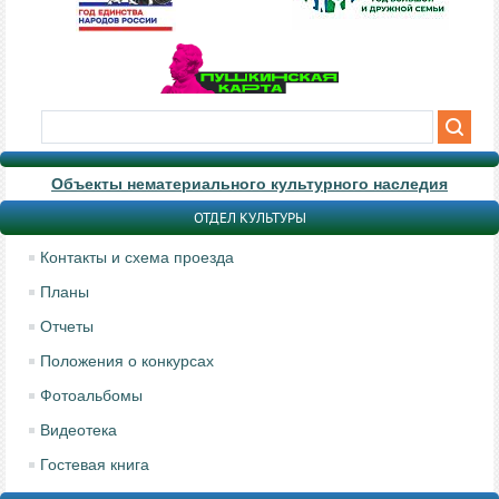
Объекты нематериального культурного наследия
ОТДЕЛ КУЛЬТУРЫ
Контакты и схема проезда
Планы
Отчеты
Положения о конкурсах
Фотоальбомы
Видеотека
Гостевая книга