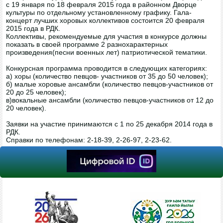
с 19 января по 18 февраля 2015 года в районном Дворце
культуры по отдельному установленному графику. Гала-
концерт лучших хоровых коллективов состоится 20 февраля
2015 года в РДК.
Коллективы, рекомендуемые для участия в конкурсе должны
показать в своей программе 2 разнохарактерных
произведения(песни военных лет) патриотической тематики.
Конкурсная программа проводится в следующих категориях:
а) хоры (количество певцов- участников от 35 до 50 человек);
б) малые хоровые ансамбли (количество певцов-участников от
20 до 25 человек);
в)вокальные ансамбли (количество певцов-участников от 12 до
20 человек).
Заявки на участие принимаются с 1 по 25 декабря 2014 года в
РДК.
Справки по телефонам: 2-18-39, 2-26-97, 2-23-62.