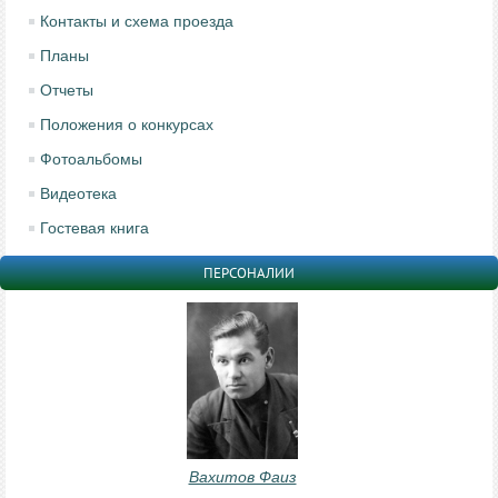
Контакты и схема проезда
Планы
Отчеты
Положения о конкурсах
Фотоальбомы
Видеотека
Гостевая книга
ПЕРСОНАЛИИ
Вахитов Фаиз