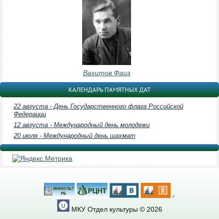
Вахитов Фаиз
КАЛЕНДАРЬ ПАМЯТНЫХ ДАТ
22 августа - День Государственного флага Российской
Федерации
12 августа - Международный день молодежи
20 июля - Международный день шахмат
МКУ Отдел культуры © 2026