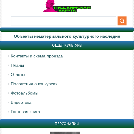
Объекты нематериального культурного наследия
ОТДЕЛ КУЛЬТУРЫ
Контакты и схема проезда
Планы
Отчеты
Положения о конкурсах
Фотоальбомы
Видеотека
Гостевая книга
ПЕРСОНАЛИИ