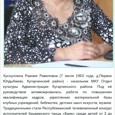
Хуснуллина Рамзия Равиловна (7 июля 1963 года, д.Первое
Юлдыбаево, Кугарчинский район) - начальник МКУ Отдел
культуры Администрации Кугарчинского района. Под её
руководством активизировалась работа по повышению
квалификации кадров, укреплению материальной базы
клубных учреждений, библиотек, детских школ искусств, музеев.
Традиционными стали Республиканский телевизионный конкурс
исполнителей башкирского танца «Баик» среди детей от 3 до