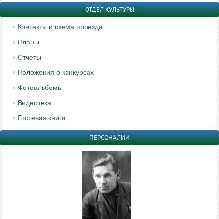
ОТДЕЛ КУЛЬТУРЫ
Контакты и схема проезда
Планы
Отчеты
Положения о конкурсах
Фотоальбомы
Видеотека
Гостевая книга
ПЕРСОНАЛИИ