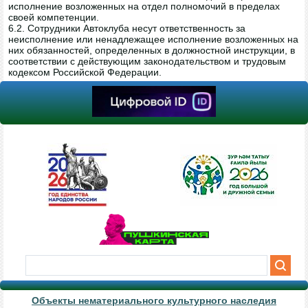
исполнение возложенных на отдел полномочий в пределах
своей компетенции.
6.2. Сотрудники Автоклуба несут ответственность за
неисполнение или ненадлежащее исполнение возложенных на
них обязанностей, определенных в должностной инструкции, в
соответствии с действующим законодательством и трудовым
кодексом Российской Федерации.
Объекты нематериального культурного наследия