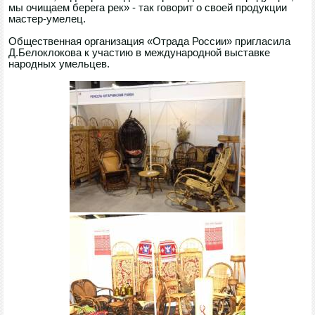
мы очищаем берега рек» - так говорит о своей продукции
мастер-умелец.
Общественная организация «Отрада России» пригласила
Д.Белоклокова к участию в международной выставке
народных умельцев.