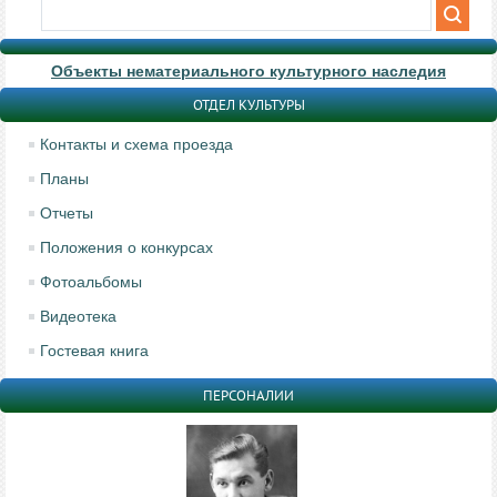
Объекты нематериального культурного наследия
ОТДЕЛ КУЛЬТУРЫ
Контакты и схема проезда
Планы
Отчеты
Положения о конкурсах
Фотоальбомы
Видеотека
Гостевая книга
ПЕРСОНАЛИИ