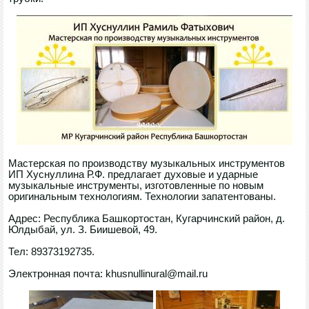
Мастерская по производству музыкальных инструментов
ИП Хуснуллина Р.Ф. предлагает духовые и ударные
музыкальные инструменты, изготовленные по новым
оригинальным технологиям. Технологии запатентованы.
Адрес: Республика Башкортостан, Кугарчинский район, д.
Юлдыбай, ул. З. Биишевой, 49.
Тел: 89373192735.
Электронная почта: khusnullinural@mail.ru