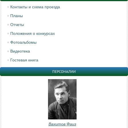
Контакты и схема проезда
Планы
Отчеты
Положения о конкурсах
Фотоальбомы
Видеотека
Гостевая книга
ПЕРСОНАЛИИ
Вахитов Фаиз