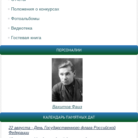
Положения о конкурсах
Фотоальбомы
Видеотека
Гостевая книга
ПЕРСОНАЛИИ
Вахитов Фаиз
КАЛЕНДАРЬ ПАМЯТНЫХ ДАТ
22 августа - День Государственного флага Российской
Федерации