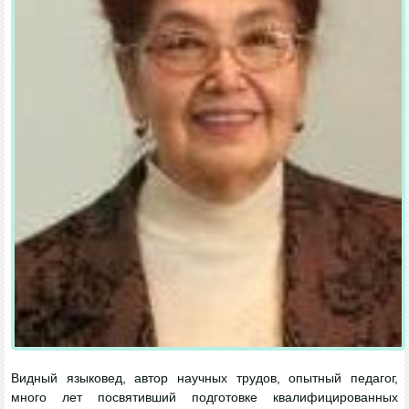
Видный языковед, автор научных трудов, опытный педагог,
много лет посвятивший подготовке квалифицированных