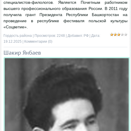
специалистов-филологов. Является Почетным работником
высшего профессионального образования России. В 2011 году
получила грант Президента Республики Башкортостан на
проведение в республике фестиваля польской культуры
«Соцветие».
Гордость района
| Просмотров: 2248 | Добавил:
РФ
| Дата:
19.12.2025
|
Комментарии (0)
Шакир Янбаев