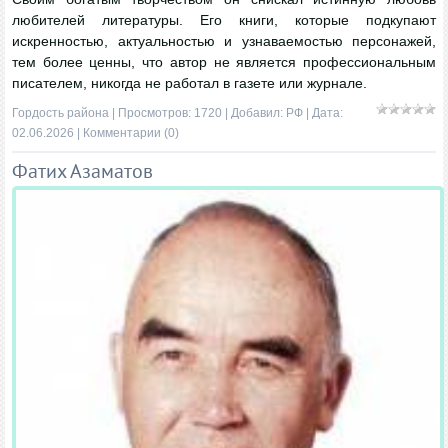
любителей литературы. Его книги, которые подкупают
искренностью, актуальностью и узнаваемостью персонажей,
тем более ценны, что автор не является профессиональным
писателем, никогда не работал в газете или журнале.
Гордость района
| Просмотров: 1720 | Добавил:
РФ
| Дата:
02.06.2026
|
Комментарии (0)
Фатих Азаматов