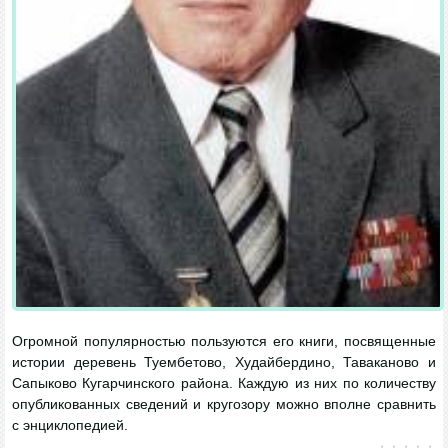
Огромной популярностью пользуются его книги, посвященные
истории деревень Туембетово, Худайбердино, Таваканово и
Сапыково Кугарчинского района. Каждую из них по количеству
опубликованных сведений и кругозору можно вполне сравнить
с энциклопедией.