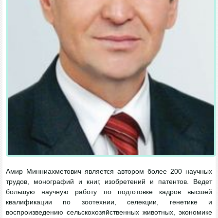
Амир Минниахметович является автором более 200 научных
трудов, монографий и книг, изобретений и патентов. Ведет
большую научную работу по подготовке кадров высшей
квалификации по зоотехнии, селекции, генетике и
воспроизведению сельскохозяйственных животных, экономике