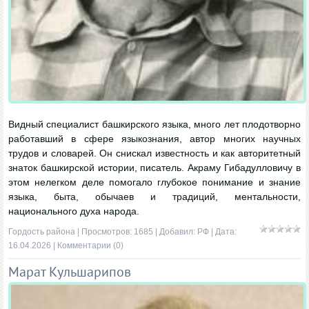
Видный специалист башкирского языка, много лет плодотворно
работавший в сфере языкознания, автор многих научных
трудов и словарей. Он снискал известность и как авторитетный
знаток башкирской истории, писатель. Акраму Гибадулловичу в
этом нелегком деле помогало глубокое понимание и знание
языка, быта, обычаев и традиций, ментальности,
национального духа народа.
Гордость района
| Просмотров: 1685 | Добавил:
РФ
| Дата:
16.04.2026
|
Комментарии (0)
Марат Кульшарипов