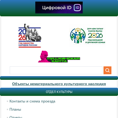
Объекты нематериального культурного наследия
ОТДЕЛ КУЛЬТУРЫ
Контакты и схема проезда
Планы
Отчеты