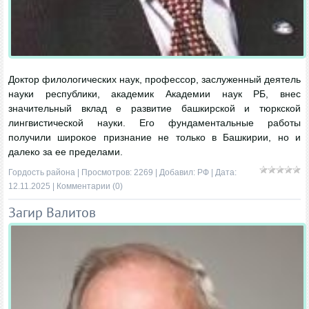
Доктор филологических наук, профессор, заслуженный деятель
науки республики, академик Академии наук РБ, внес
значительный вклад е развитие башкирской и тюркской
лингвистической науки. Его фундаментальные работы
получили широкое признание не только в Башкирии, но и
далеко за ее пределами.
Гордость района
| Просмотров: 2269 | Добавил:
РФ
| Дата:
12.11.2025
|
Комментарии (0)
Загир Валитов