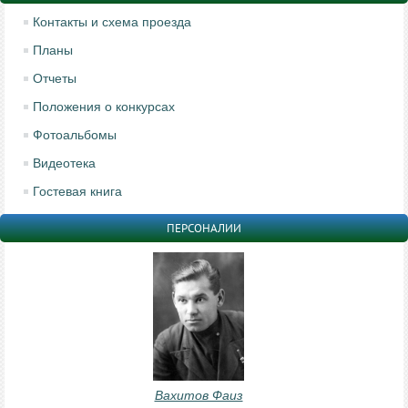
Контакты и схема проезда
Планы
Отчеты
Положения о конкурсах
Фотоальбомы
Видеотека
Гостевая книга
ПЕРСОНАЛИИ
Вахитов Фаиз