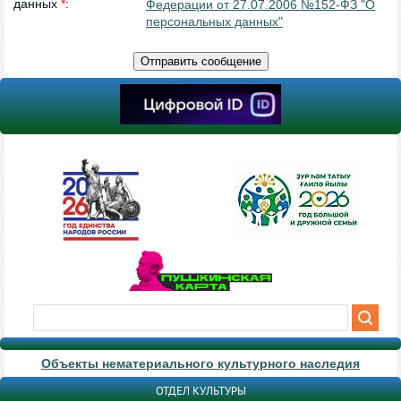
данных
*
:
Федерации от 27.07.2006 №152-ФЗ "О
персональных данных"
Объекты нематериального культурного наследия
ОТДЕЛ КУЛЬТУРЫ