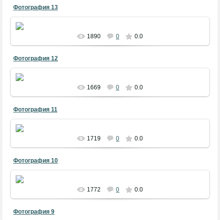
Фотография 13
1890
0
0.0
Фотография 12
АКБ - «Праздник Первой борозды», 23.04.2014.
Фото - Азамат Гадельшин.
1669
0
0.0
Фотография 11
АКБ - «Праздник Первой борозды», 23.04.2014.
Фото - Азамат Гадельшин.
1719
0
0.0
Фотография 10
АКБ - «Праздник Первой борозды», 23.04.2014.
Фото - Азамат Гадельшин.
1772
0
0.0
Фотография 9