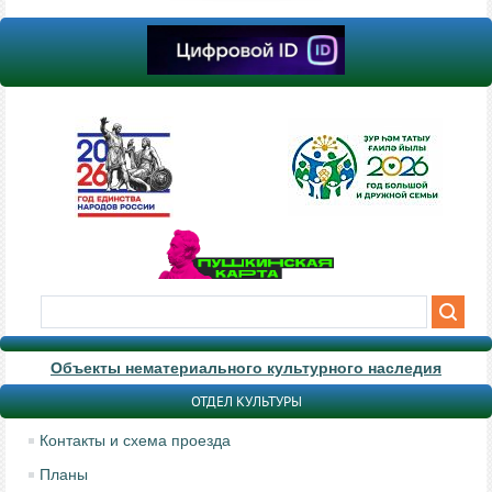
Объекты нематериального культурного наследия
ОТДЕЛ КУЛЬТУРЫ
Контакты и схема проезда
Планы