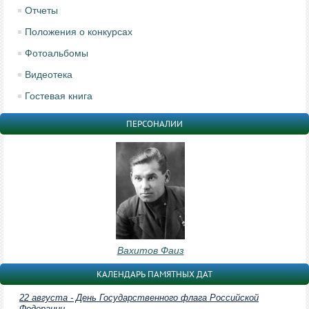
Отчеты
Положения о конкурсах
Фотоальбомы
Видеотека
Гостевая книга
ПЕРСОНАЛИИ
Вахитов Фаиз
КАЛЕНДАРЬ ПАМЯТНЫХ ДАТ
22 августа - День Государственного флага Российской
Федерации