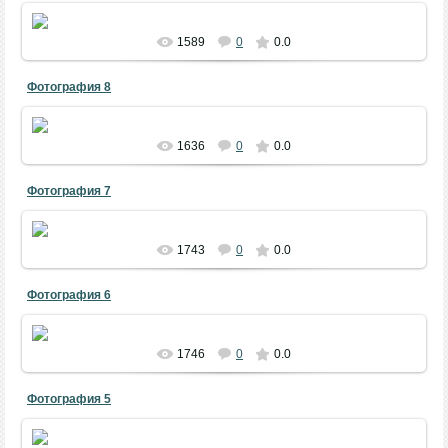
АКБ - «Праздник Первой борозды», 23.04.2014.
Фото - Азамат Гадельшин.
1589
0
0.0
Фотография 8
АКБ - «Праздник Первой борозды», 23.04.2014.
Фото - Азамат Гадельшин.
1636
0
0.0
Фотография 7
АКБ - «Праздник Первой борозды», 23.04.2014.
Фото - Азамат Гадельшин.
1743
0
0.0
Фотография 6
АКБ - «Праздник Первой борозды», 23.04.2014.
Фото - Азамат Гадельшин.
1746
0
0.0
Фотография 5
АКБ - «Праздник Первой борозды», 23.04.2014.
Фото - Азамат Гадельшин.