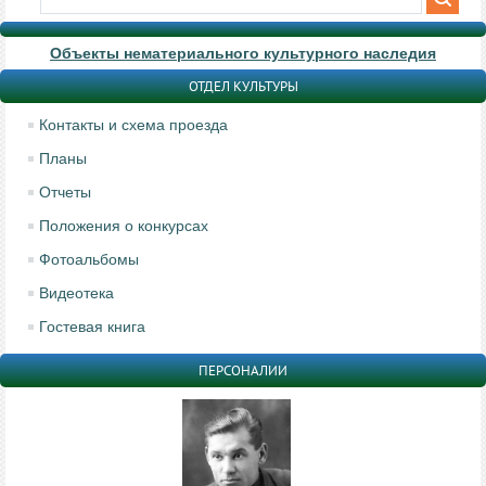
Объекты нематериального культурного наследия
ОТДЕЛ КУЛЬТУРЫ
Контакты и схема проезда
Планы
Отчеты
Положения о конкурсах
Фотоальбомы
Видеотека
Гостевая книга
ПЕРСОНАЛИИ