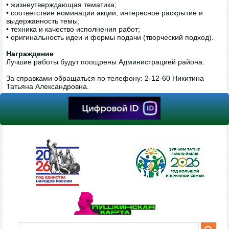
• жизнеутверждающая тематика;
• соответствие номинации акции, интересное раскрытие и
выдержанность темы;
• техника и качество исполнения работ;
• оригинальность идеи и формы подачи (творческий подход).
Награждение
Лучшие работы будут поощрены Администрацией района.
За справками обращаться по телефону: 2-12-60 Никитина
Татьяна Александровна.