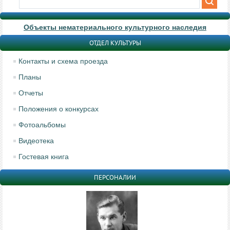
Объекты нематериального культурного наследия
ОТДЕЛ КУЛЬТУРЫ
Контакты и схема проезда
Планы
Отчеты
Положения о конкурсах
Фотоальбомы
Видеотека
Гостевая книга
ПЕРСОНАЛИИ