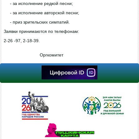
- за исполнение редкой песни;
- за исполнение авторской песни;
- приз зрительских симпатий.
Заявки принимаются по телефонам:
2-26 -97, 2-18-39.
Оргкомитет