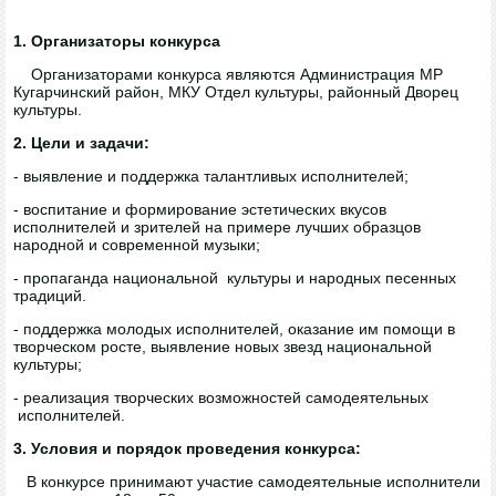
1. Организаторы конкурса
Организаторами конкурса являются Администрация МР
Кугарчинский район, МКУ Отдел культуры, районный Дворец
культуры.
2. Цели и задачи:
- выявление и поддержка талантливых исполнителей;
- воспитание и формирование эстетических вкусов
исполнителей и зрителей на примере лучших образцов
народной и современной музыки;
- пропаганда национальной культуры и народных песенных
традиций.
- поддержка молодых исполнителей, оказание им помощи в
творческом росте, выявление новых звезд национальной
культуры;
- реализация творческих возможностей самодеятельных
исполнителей.
3. Условия и порядок проведения конкурса:
В конкурсе принимают участие самодеятельные исполнители