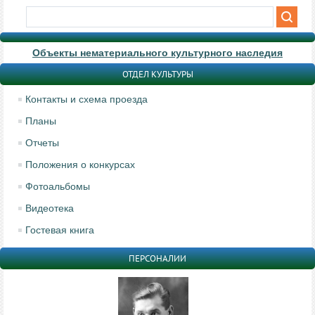
Объекты нематериального культурного наследия
ОТДЕЛ КУЛЬТУРЫ
Контакты и схема проезда
Планы
Отчеты
Положения о конкурсах
Фотоальбомы
Видеотека
Гостевая книга
ПЕРСОНАЛИИ