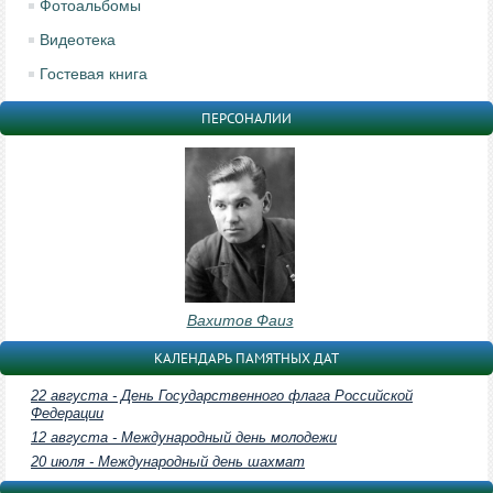
Фотоальбомы
Видеотека
Гостевая книга
ПЕРСОНАЛИИ
Вахитов Фаиз
КАЛЕНДАРЬ ПАМЯТНЫХ ДАТ
22 августа - День Государственного флага Российской
Федерации
12 августа - Международный день молодежи
20 июля - Международный день шахмат