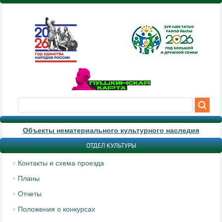
Объекты нематериального культурного наследия
ОТДЕЛ КУЛЬТУРЫ
Контакты и схема проезда
Планы
Отчеты
Положения о конкурсах