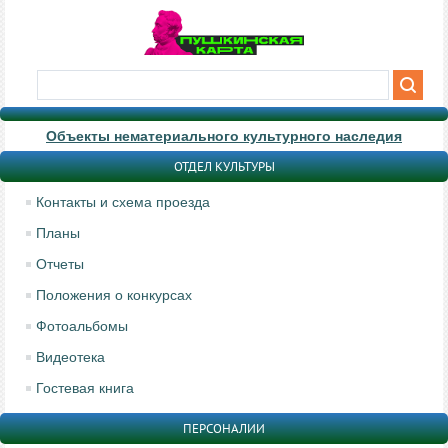
Объекты нематериального культурного наследия
ОТДЕЛ КУЛЬТУРЫ
Контакты и схема проезда
Планы
Отчеты
Положения о конкурсах
Фотоальбомы
Видеотека
Гостевая книга
ПЕРСОНАЛИИ