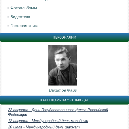
Фотоальбомы
Видеотека
Гостевая книга
ПЕРСОНАЛИИ
Вахитов Фаиз
КАЛЕНДАРЬ ПАМЯТНЫХ ДАТ
22 августа - День Государственного флага Российской
Федерации
12 августа - Международный день молодежи
20 июля - Международный день шахмат