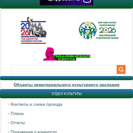
Объекты нематериального культурного наследия
ОТДЕЛ КУЛЬТУРЫ
Контакты и схема проезда
Планы
Отчеты
Положения о конкурсах