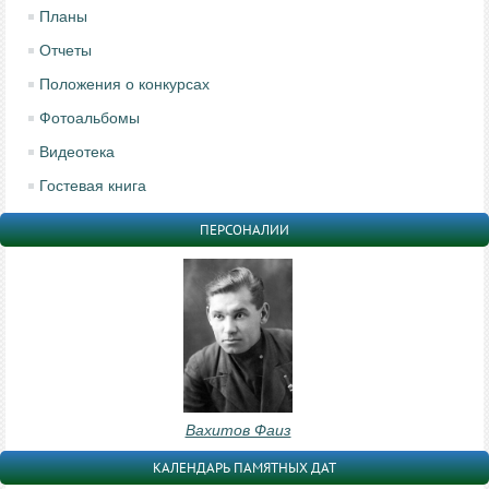
Планы
Отчеты
Положения о конкурсах
Фотоальбомы
Видеотека
Гостевая книга
ПЕРСОНАЛИИ
Вахитов Фаиз
КАЛЕНДАРЬ ПАМЯТНЫХ ДАТ