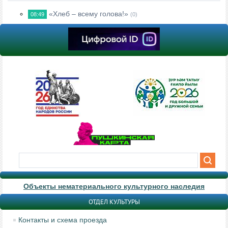
«Хлеб – всему голова!»
08:49
(0)
Объекты нематериального культурного наследия
ОТДЕЛ КУЛЬТУРЫ
Контакты и схема проезда