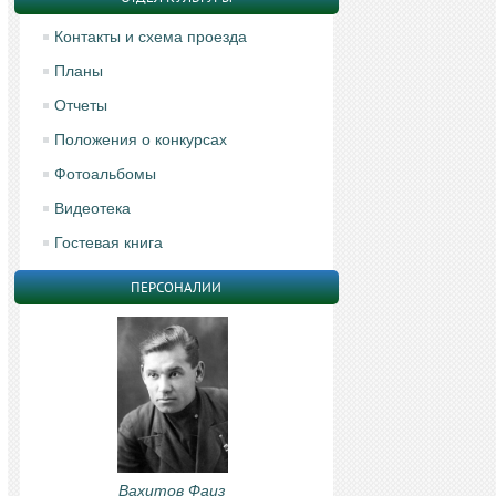
Контакты и схема проезда
Планы
Отчеты
Положения о конкурсах
Фотоальбомы
Видеотека
Гостевая книга
ПЕРСОНАЛИИ
Вахитов Фаиз