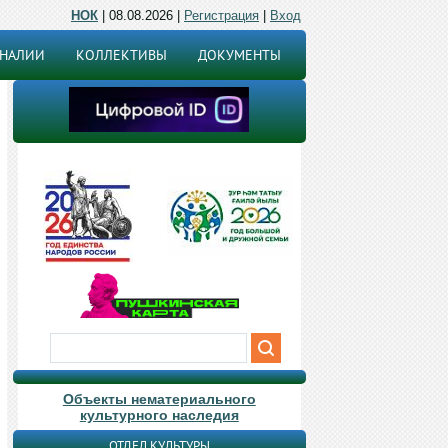
НОК
| 08.08.2026 |
Регистрация
|
Вход
ОНАЛИИ
КОЛЛЕКТИВЫ
ДОКУМЕНТЫ
Объекты нематериального
культурного наследия
ОТДЕЛ КУЛЬТУРЫ