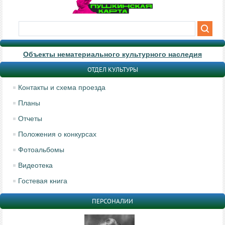
Объекты нематериального культурного наследия
ОТДЕЛ КУЛЬТУРЫ
Контакты и схема проезда
Планы
Отчеты
Положения о конкурсах
Фотоальбомы
Видеотека
Гостевая книга
ПЕРСОНАЛИИ