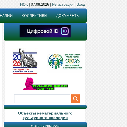
НОК
| 07.08.2026 |
Регистрация
|
Вход
ОНАЛИИ
КОЛЛЕКТИВЫ
ДОКУМЕНТЫ
Объекты нематериального
культурного наследия
ОТДЕЛ КУЛЬТУРЫ