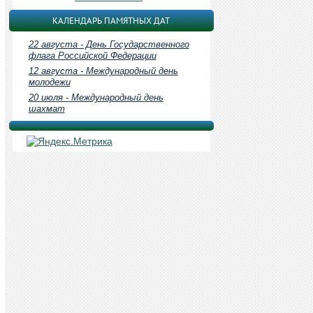
КАЛЕНДАРЬ ПАМЯТНЫХ ДАТ
22 августа - День Государственного
флага Российской Федерации
12 августа - Международный день
молодежи
20 июля - Международный день
шахмат