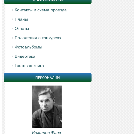
Контакты и схема проезда
Планы
Отчеты
Положения о конкурсах
Фотоальбомы
Видеотека
Гостевая книга
ПЕРСОНАЛИИ
Вахитов Фаиз