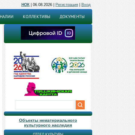
НОК
| 06.08.2026 |
Регистрация
|
Вход
ОНАЛИИ
КОЛЛЕКТИВЫ
ДОКУМЕНТЫ
Объекты нематериального
культурного наследия
ОТДЕЛ КУЛЬТУРЫ