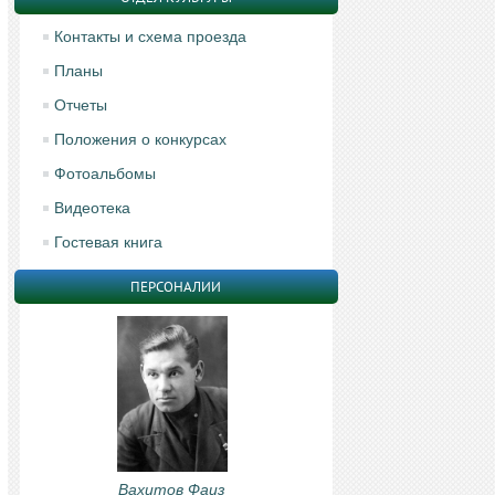
Контакты и схема проезда
Планы
Отчеты
Положения о конкурсах
Фотоальбомы
Видеотека
Гостевая книга
ПЕРСОНАЛИИ
Вахитов Фаиз