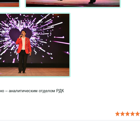
но – аналитическим отделом РДК