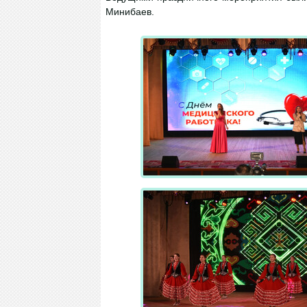
Минибаев.