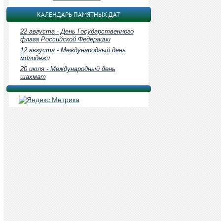
КАЛЕНДАРЬ ПАМЯТНЫХ ДАТ
22 августа - День Государственного
флага Российской Федерации
12 августа - Международный день
молодежи
20 июля - Международный день
шахмат