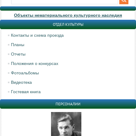
Объекты нематериального культурного наследия
ОТДЕЛ КУЛЬТУРЫ
Контакты и схема проезда
Планы
Отчеты
Положения о конкурсах
Фотоальбомы
Видеотека
Гостевая книга
ПЕРСОНАЛИИ