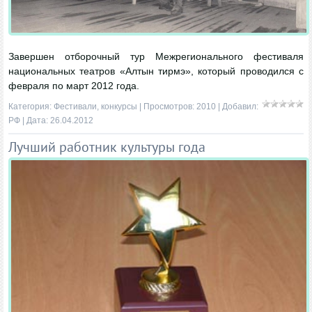
Завершен отборочный тур Межрегионального фестиваля
национальных театров «Алтын тирмэ», который проводился с
февраля по март 2012 года.
Категория:
Фестивали, конкурсы
| Просмотров: 2010 | Добавил:
РФ
| Дата:
26.04.2012
Лучший работник культуры года