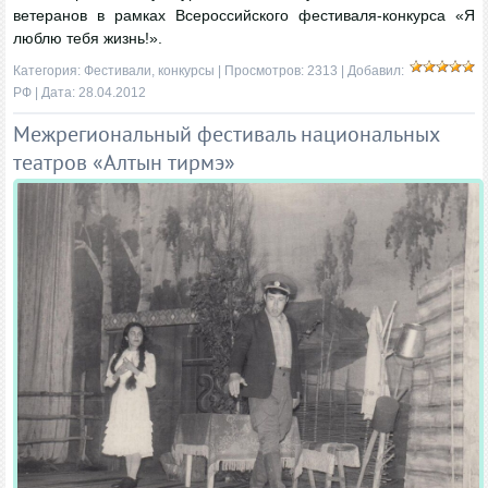
ветеранов в рамках Всероссийского фестиваля-конкурса «Я
люблю тебя жизнь!».
Категория:
Фестивали, конкурсы
| Просмотров: 2313 | Добавил:
РФ
| Дата:
28.04.2012
Межрегиональный фестиваль национальных
театров «Алтын тирмэ»