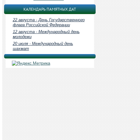
КАЛЕНДАРЬ ПАМЯТНЫХ ДАТ
22 августа - День Государственного
флага Российской Федерации
12 августа - Международный день
молодежи
20 июля - Международный день
шахмат