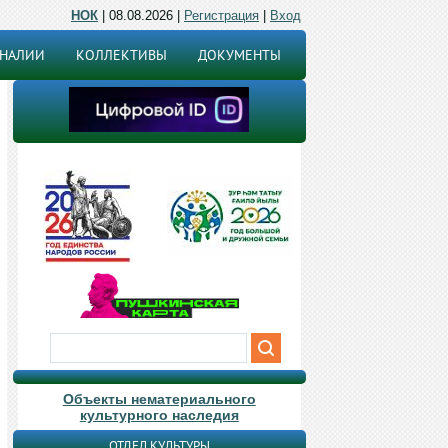
НОК
| 08.08.2026 |
Регистрация
|
Вход
ОНАЛИИ
КОЛЛЕКТИВЫ
ДОКУМЕНТЫ
Объекты нематериального
культурного наследия
ОТДЕЛ КУЛЬТУРЫ