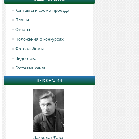
Контакты и схема проезда
Планы
Отчеты
Положения о конкурсах
Фотоальбомы
Видеотека
Гостевая книга
ПЕРСОНАЛИИ
Вахитов Фаиз