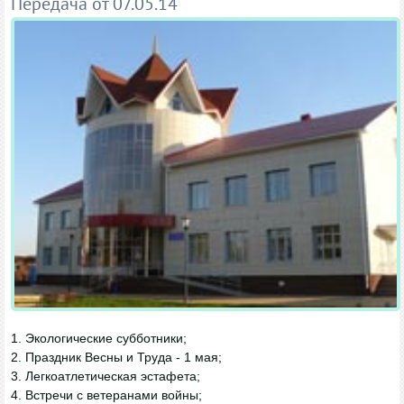
Передача от 07.05.14
1. Экологические субботники;
2. Праздник Весны и Труда - 1 мая;
3. Легкоатлетическая эстафета;
4. Встречи с ветеранами войны;