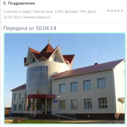
5. Поздравления.
События и люди
| Просмотров: 1246 | Добавил:
РФ
| Дата:
10.05.2014
|
Комментарии (0)
Передача от 30.04.14