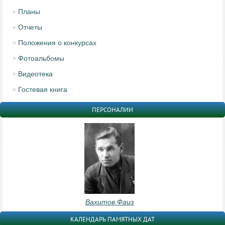
Планы
Отчеты
Положения о конкурсах
Фотоальбомы
Видеотека
Гостевая книга
ПЕРСОНАЛИИ
Вахитов Фаиз
КАЛЕНДАРЬ ПАМЯТНЫХ ДАТ