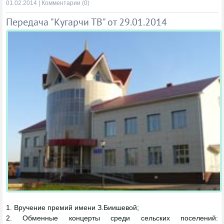
01.02.2014
|
Комментарии (0)
Передача "Кугарчи ТВ" от 29.01.2014
1. Вручение премий имени З.Биишевой;
2. Обменные концерты среди сельских поселений: