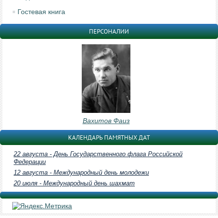
Гостевая книга
ПЕРСОНАЛИИ
Вахитов Фаиз
КАЛЕНДАРЬ ПАМЯТНЫХ ДАТ
22 августа - День Государственного флага Российской
Федерации
12 августа - Международный день молодежи
20 июля - Международный день шахмат