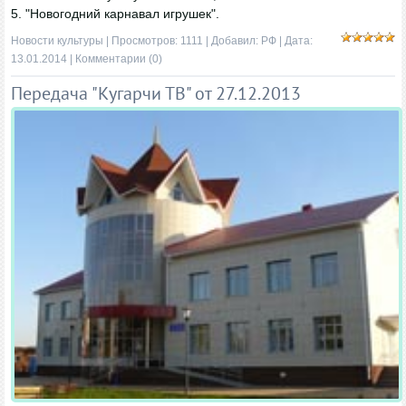
5. "Новогодний карнавал игрушек".
Новости культуры
| Просмотров: 1111 | Добавил:
РФ
| Дата:
13.01.2014
|
Комментарии (0)
Передача "Кугарчи ТВ" от 27.12.2013