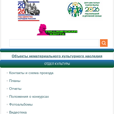
Объекты нематериального культурного наследия
ОТДЕЛ КУЛЬТУРЫ
Контакты и схема проезда
Планы
Отчеты
Положения о конкурсах
Фотоальбомы
Видеотека