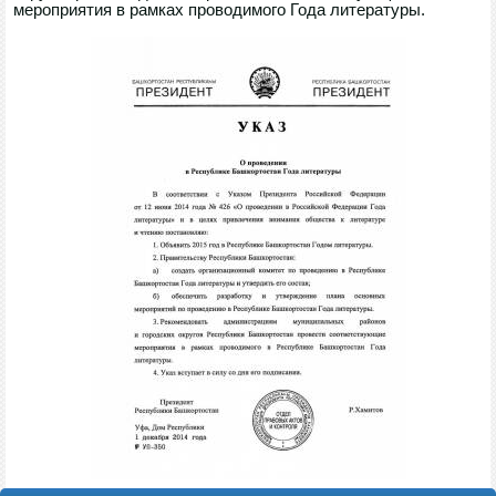
мероприятия в рамках проводимого Года литературы.