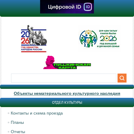
Объекты нематериального культурного наследия
ОТДЕЛ КУЛЬТУРЫ
Контакты и схема проезда
Планы
Отчеты