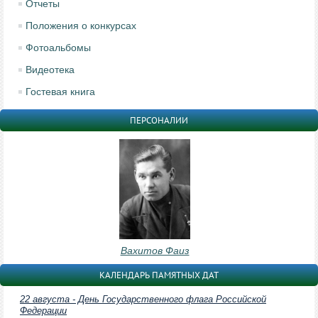
Отчеты
Положения о конкурсах
Фотоальбомы
Видеотека
Гостевая книга
ПЕРСОНАЛИИ
Вахитов Фаиз
КАЛЕНДАРЬ ПАМЯТНЫХ ДАТ
22 августа - День Государственного флага Российской
Федерации