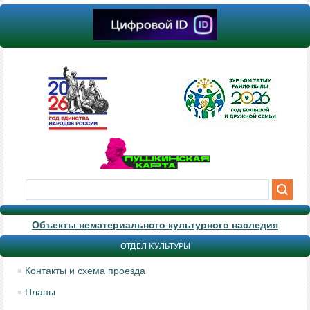
Объекты нематериального культурного наследия
ОТДЕЛ КУЛЬТУРЫ
Контакты и схема проезда
Планы