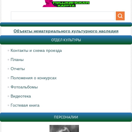
Объекты нематериального культурного наследия
ОТДЕЛ КУЛЬТУРЫ
Контакты и схема проезда
Планы
Отчеты
Положения о конкурсах
Фотоальбомы
Видеотека
Гостевая книга
ПЕРСОНАЛИИ