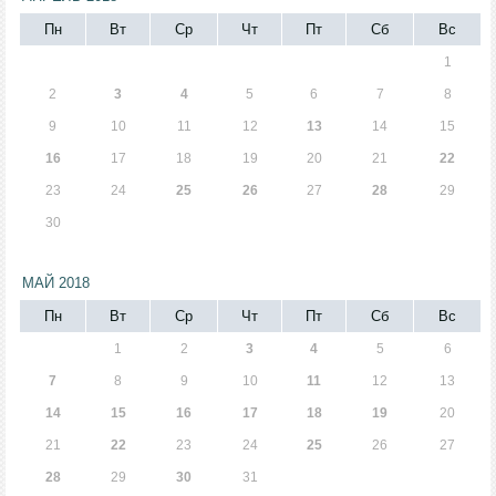
Пн
Вт
Ср
Чт
Пт
Сб
Вс
1
2
3
4
5
6
7
8
9
10
11
12
13
14
15
16
17
18
19
20
21
22
23
24
25
26
27
28
29
30
МАЙ 2018
Пн
Вт
Ср
Чт
Пт
Сб
Вс
1
2
3
4
5
6
7
8
9
10
11
12
13
14
15
16
17
18
19
20
21
22
23
24
25
26
27
28
29
30
31