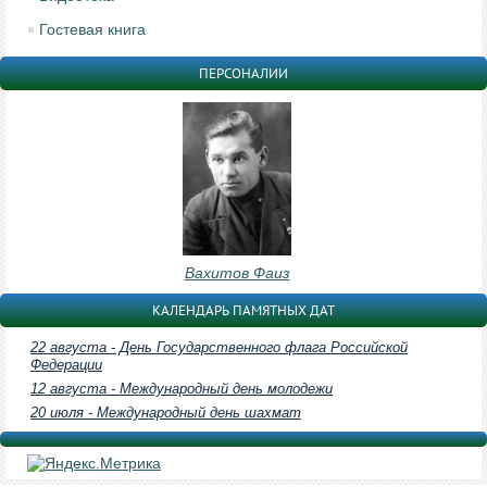
Гостевая книга
ПЕРСОНАЛИИ
Вахитов Фаиз
КАЛЕНДАРЬ ПАМЯТНЫХ ДАТ
22 августа - День Государственного флага Российской
Федерации
12 августа - Международный день молодежи
20 июля - Международный день шахмат