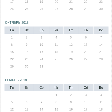
17
18
19
20
21
22
23
24
25
26
27
28
29
30
ОКТЯБРЬ 2018
Пн
Вт
Ср
Чт
Пт
Сб
Вс
1
2
3
4
5
6
7
8
9
10
11
12
13
14
15
16
17
18
19
20
21
22
23
24
25
26
27
28
29
30
31
НОЯБРЬ 2018
Пн
Вт
Ср
Чт
Пт
Сб
Вс
1
2
3
4
5
6
7
8
9
10
11
12
13
14
15
16
17
18