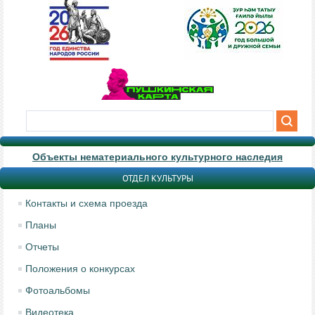
Объекты нематериального культурного наследия
ОТДЕЛ КУЛЬТУРЫ
Контакты и схема проезда
Планы
Отчеты
Положения о конкурсах
Фотоальбомы
Видеотека