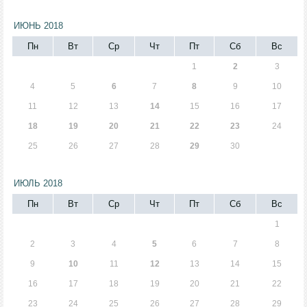
ИЮНЬ 2018
Пн
Вт
Ср
Чт
Пт
Сб
Вс
1
2
3
4
5
6
7
8
9
10
11
12
13
14
15
16
17
18
19
20
21
22
23
24
25
26
27
28
29
30
ИЮЛЬ 2018
Пн
Вт
Ср
Чт
Пт
Сб
Вс
1
2
3
4
5
6
7
8
9
10
11
12
13
14
15
16
17
18
19
20
21
22
23
24
25
26
27
28
29