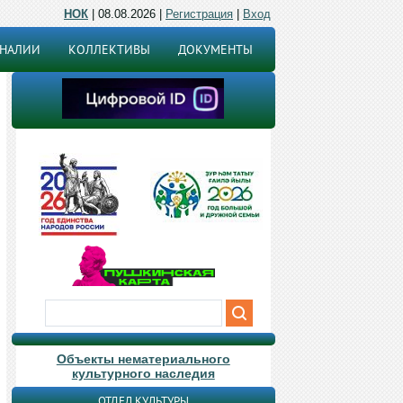
НОК
| 08.08.2026 |
Регистрация
|
Вход
ОНАЛИИ
КОЛЛЕКТИВЫ
ДОКУМЕНТЫ
Объекты нематериального
культурного наследия
ОТДЕЛ КУЛЬТУРЫ