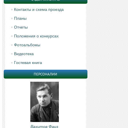
Контакты и схема проезда
Планы
Отчеты
Положения о конкурсах
Фотоальбомы
Видеотека
Гостевая книга
ПЕРСОНАЛИИ
Вахитов Фаиз