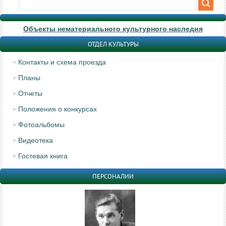
Объекты нематериального культурного наследия
ОТДЕЛ КУЛЬТУРЫ
Контакты и схема проезда
Планы
Отчеты
Положения о конкурсах
Фотоальбомы
Видеотека
Гостевая книга
ПЕРСОНАЛИИ