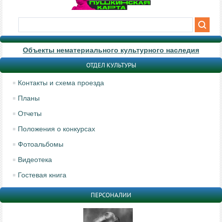
Объекты нематериального культурного наследия
ОТДЕЛ КУЛЬТУРЫ
Контакты и схема проезда
Планы
Отчеты
Положения о конкурсах
Фотоальбомы
Видеотека
Гостевая книга
ПЕРСОНАЛИИ