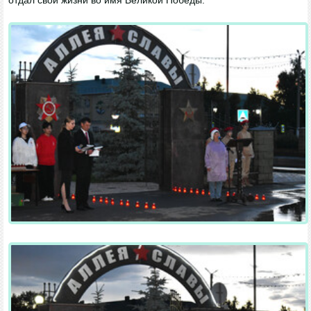
отдал свои жизни во имя Великой Победы.