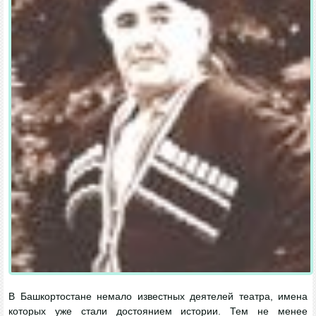
В Башкортостане немало известных деятелей театра, имена
которых уже стали достоянием истории. Тем не менее