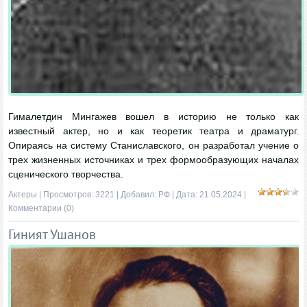
Гималетдин Мингажев вошел в историю не только как
известный актер, но и как теоретик театра и драматург.
Опираясь на систему Станиславского, он разработал учение о
трех жизненных источниках и трех формообразующих началах
сценического творчества.
Актеры
| Просмотров: 3221 | Добавил:
РФ
| Дата:
21.05.2024
|
Комментарии (0)
Гиният Ушанов