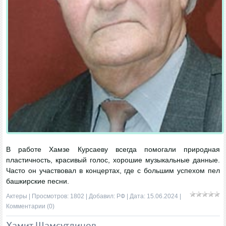
В работе Хамзе Курсаеву всегда помогали природная
пластичность, красивый голос, хорошие музыкальные данные.
Часто он участвовал в концертах, где с большим успехом пел
башкирские песни.
Актеры
| Просмотров: 1802 | Добавил:
РФ
| Дата:
15.06.2024
|
Комментарии (0)
Хамит Шамсутдинов