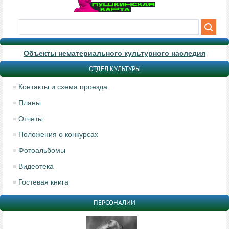
Объекты нематериального культурного наследия
ОТДЕЛ КУЛЬТУРЫ
Контакты и схема проезда
Планы
Отчеты
Положения о конкурсах
Фотоальбомы
Видеотека
Гостевая книга
ПЕРСОНАЛИИ