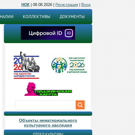
НОК
| 08.08.2026 |
Регистрация
|
Вход
ОНАЛИИ
КОЛЛЕКТИВЫ
ДОКУМЕНТЫ
Объекты нематериального
культурного наследия
ОТДЕЛ КУЛЬТУРЫ