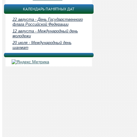
КАЛЕНДАРЬ ПАМЯТНЫХ ДАТ
22 августа - День Государственного
флага Российской Федерации
12 августа - Международный день
молодежи
20 июля - Международный день
шахмат