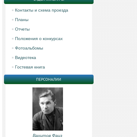
Контакты и схема проезда
Планы
Отчеты
Положения о конкурсах
Фотоальбомы
Видеотека
Гостевая книга
ПЕРСОНАЛИИ
Вахитов Фаиз