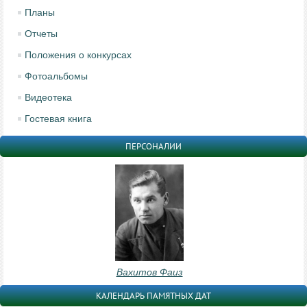
Планы
Отчеты
Положения о конкурсах
Фотоальбомы
Видеотека
Гостевая книга
ПЕРСОНАЛИИ
Вахитов Фаиз
КАЛЕНДАРЬ ПАМЯТНЫХ ДАТ