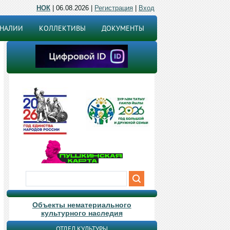
НОК
| 06.08.2026 |
Регистрация
|
Вход
ОНАЛИИ
КОЛЛЕКТИВЫ
ДОКУМЕНТЫ
Объекты нематериального
культурного наследия
ОТДЕЛ КУЛЬТУРЫ