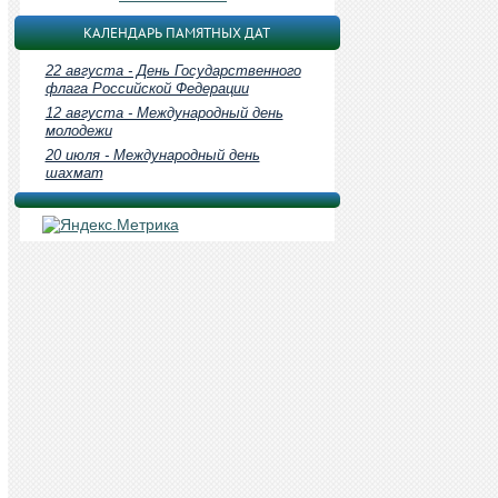
КАЛЕНДАРЬ ПАМЯТНЫХ ДАТ
22 августа - День Государственного
флага Российской Федерации
12 августа - Международный день
молодежи
20 июля - Международный день
шахмат