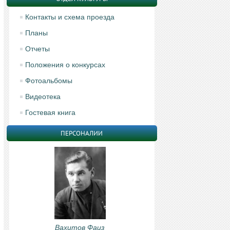
Контакты и схема проезда
Планы
Отчеты
Положения о конкурсах
Фотоальбомы
Видеотека
Гостевая книга
ПЕРСОНАЛИИ
Вахитов Фаиз