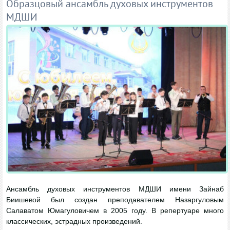
Образцовый ансамбль духовых инструментов
МДШИ
Ансамбль духовых инструментов МДШИ имени Зайнаб
Биишевой был создан преподавателем Назаргуловым
Салаватом Юмагуловичем в 2005 году. В репертуаре много
классических, эстрадных произведений.