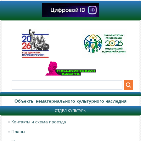
Объекты нематериального культурного наследия
ОТДЕЛ КУЛЬТУРЫ
Контакты и схема проезда
Планы