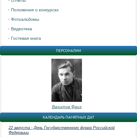
Отчеты
Положения о конкурсах
Фотоальбомы
Видеотека
Гостевая книга
ПЕРСОНАЛИИ
Вахитов Фаиз
КАЛЕНДАРЬ ПАМЯТНЫХ ДАТ
22 августа - День Государственного флага Российской
Федерации