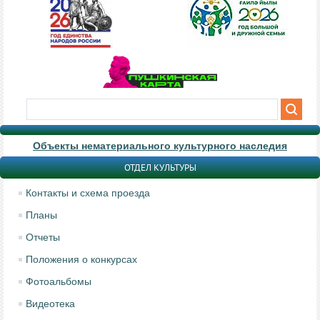
Объекты нематериального культурного наследия
ОТДЕЛ КУЛЬТУРЫ
Контакты и схема проезда
Планы
Отчеты
Положения о конкурсах
Фотоальбомы
Видеотека