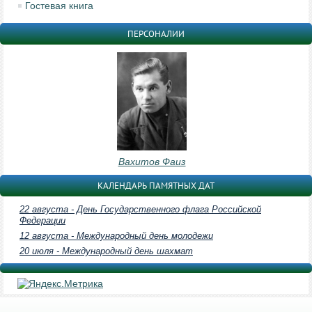
Гостевая книга
ПЕРСОНАЛИИ
Вахитов Фаиз
КАЛЕНДАРЬ ПАМЯТНЫХ ДАТ
22 августа - День Государственного флага Российской
Федерации
12 августа - Международный день молодежи
20 июля - Международный день шахмат