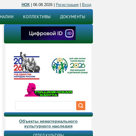
НОК
| 06.08.2026 |
Регистрация
|
Вход
ОНАЛИИ
КОЛЛЕКТИВЫ
ДОКУМЕНТЫ
Объекты нематериального
культурного наследия
ОТДЕЛ КУЛЬТУРЫ