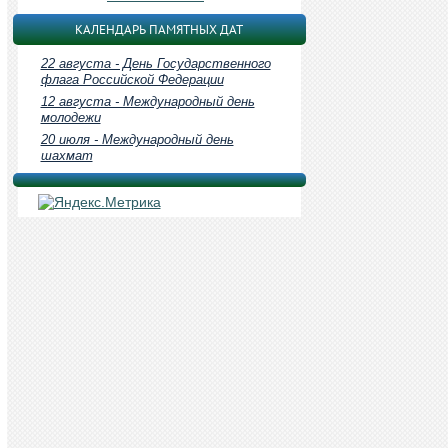
КАЛЕНДАРЬ ПАМЯТНЫХ ДАТ
22 августа - День Государственного
флага Российской Федерации
12 августа - Международный день
молодежи
20 июля - Международный день
шахмат