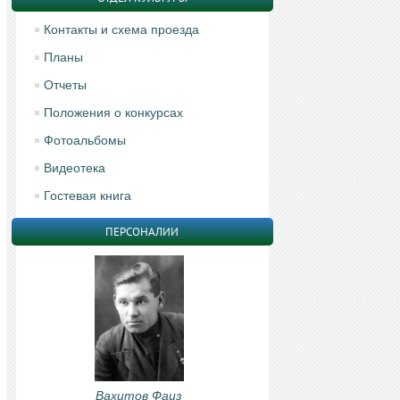
Контакты и схема проезда
Планы
Отчеты
Положения о конкурсах
Фотоальбомы
Видеотека
Гостевая книга
ПЕРСОНАЛИИ
Вахитов Фаиз